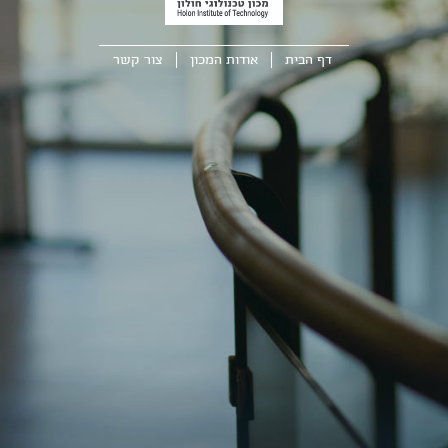
דף הבית
אודות המכון
צור קשר