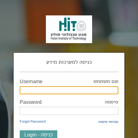
כניסה למערכות מידע
שם משתמש
Username
סיסמה
Password
שכחתי סיסמה
Forgot Password