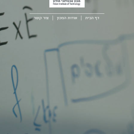
דף הבית
אודות המכון
צור קשר