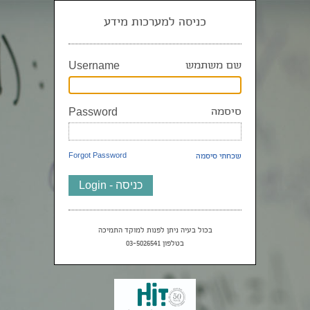
כניסה למערכות מידע
שם משתמש
Username
סיסמה
Password
שכחתי סיסמה
Forgot Password
בכול בעיה ניתן לפנות למוקד התמיכה
בטלפון 03-5026541